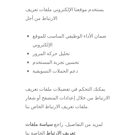
يستخدم موقعنا الإلكتروني ملفات تعريف
الارتباط من أجل:
ضمان الأداء الوظيفي المناسب للموقع
الإلكتروني
تحليل حركة المرور
تحسين تجربة المستخدم
دعم الحملات التسويقية
يمكنك التحكم في تفضيلات ملفات تعريف
الارتباط من خلال إعدادات المتصفح أو شعار
ملفات تعريف الارتباط الخاص بنا.
لمزيد من التفاصيل، راجع
سياسة ملفات
الخاصة بنا.
تعريف الارتباط