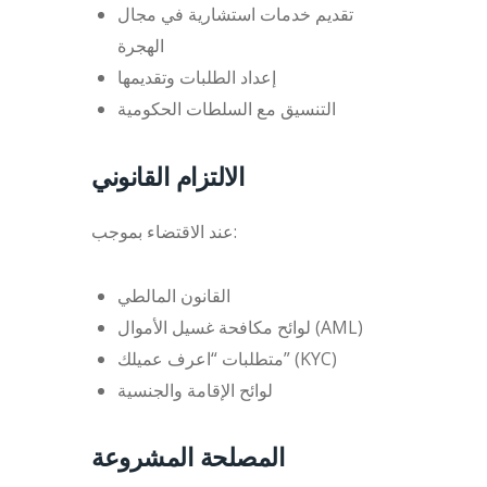
تقديم خدمات استشارية في مجال
الهجرة
إعداد الطلبات وتقديمها
التنسيق مع السلطات الحكومية
الالتزام القانوني
عند الاقتضاء بموجب:
القانون المالطي
لوائح مكافحة غسيل الأموال (AML)
متطلبات “اعرف عميلك” (KYC)
لوائح الإقامة والجنسية
المصلحة المشروعة