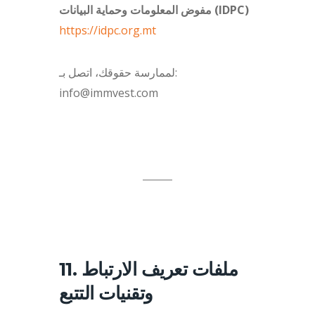
مفوض المعلومات وحماية البيانات (IDPC)
https://idpc.org.mt
لممارسة حقوقك، اتصل بـ:
info@immvest.com
11. ملفات تعريف الارتباط
وتقنيات التتبع