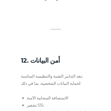
12. أمن البيانات
ننفذ التدابير التقنية والتنظيمية المناسبة
لحماية البيانات الشخصية، بما في ذلك:
الاستضافة السحابية الآمنة
تشفير SSL