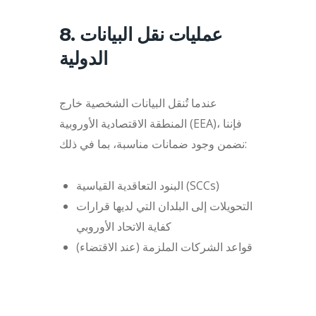
8. عمليات نقل البيانات
الدولية
عندما تُنقل البيانات الشخصية خارج
المنطقة الاقتصادية الأوروبية (EEA)، فإننا
نضمن وجود ضمانات مناسبة، بما في ذلك:
البنود التعاقدية القياسية (SCCs)
التحويلات إلى البلدان التي لديها قرارات
كفاية الاتحاد الأوروبي
قواعد الشركات الملزمة (عند الاقتضاء)