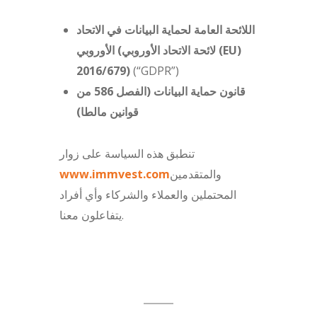
اللائحة العامة لحماية البيانات في الاتحاد
الأوروبي (لائحة الاتحاد الأوروبي (EU)
2016/679)
(“GDPR”)
قانون حماية البيانات (الفصل 586 من
قوانين مالطا)
تنطبق هذه السياسة على زوار
والمتقدمين
www.immvest.com
المحتملين والعملاء والشركاء وأي أفراد
يتفاعلون معنا.