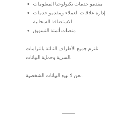
مقدمو خدمات تكنولوجيا المعلومات
إدارة علاقات العملاء ومقدمو خدمات
الاستضافة السحابية
منصات أتمتة التسويق
تلتزم جميع الأطراف الثالثة بالتزامات
السرية وحماية البيانات.
نحن لا نبيع البيانات الشخصية.