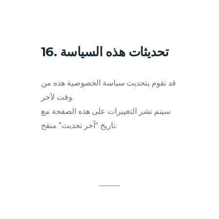
16. تحديثات هذه السياسة
قد نقوم بتحديث سياسة الخصوصية هذه من
وقت لآخر.
سيتم نشر التغييرات على هذه الصفحة مع
تاريخ “آخر تحديث” منقح.