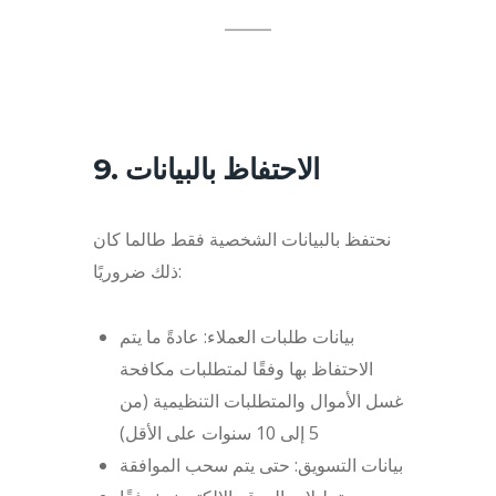
9. الاحتفاظ بالبيانات
نحتفظ بالبيانات الشخصية فقط طالما كان
ذلك ضروريًا:
بيانات طلبات العملاء: عادةً ما يتم
الاحتفاظ بها وفقًا لمتطلبات مكافحة
غسل الأموال والمتطلبات التنظيمية (من
5 إلى 10 سنوات على الأقل)
بيانات التسويق: حتى يتم سحب الموافقة