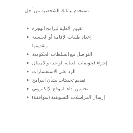
نستخدم بياناتك الشخصية من أجل:
تقييم الأهلية لبرامج الهجرة
إعداد طلبات الإقامة أو الجنسية
وتقديمها
التواصل مع السلطات الحكومية
إجراء فحوصات العناية الواجبة والامتثال
الرد على الاستفسارات
تقديم تحديثات بشأن البرامج
تحسين أداء الموقع الإلكتروني
إرسال المراسلات التسويقية (بموافقة)