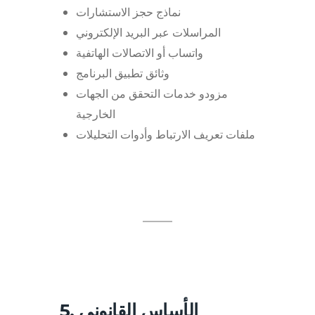
نماذج حجز الاستشارات
المراسلات عبر البريد الإلكتروني
واتساب أو الاتصالات الهاتفية
وثائق تطبيق البرنامج
مزودو خدمات التحقق من الجهات
الخارجية
ملفات تعريف الارتباط وأدوات التحليلات
5. الأساس القانوني