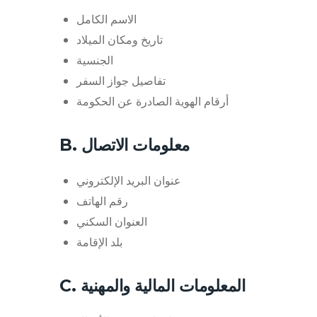
الاسم الكامل
تاريخ ومكان الميلاد
الجنسية
تفاصيل جواز السفر
أرقام الهوية الصادرة عن الحكومة
B. معلومات الاتصال
عنوان البريد الإلكتروني
رقم الهاتف
العنوان السكني
بلد الإقامة
C. المعلومات المالية والمهنية