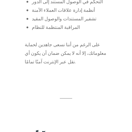
التحكم في الوصول المستند إلى الدور
أنظمة إدارة علاقات العملاء الآمنة
تشفير المستندات والوصول المقيد
المراقبة المنتظمة للنظام
على الرغم من أننا نسعى جاهدين لحماية
معلوماتك، إلا أنه لا يمكن ضمان أن يكون أي
نقل عبر الإنترنت آمنًا تمامًا.