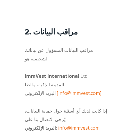
2. مراقب البيانات
مراقب البيانات المسؤول عن بياناتك
الشخصية هو:
immVest International
Ltd
المدينة الذكية، مالطا
[info@immvest.com]
البريد الإلكتروني:
إذا كانت لديك أي أسئلة حول حماية البيانات،
يُرجى الاتصال بنا على:
info@immvest.com
البريد الإلكتروني: