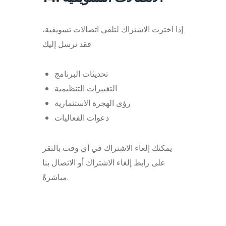
إذا اخترت الاشتراك لتلقي اتصالات تسويقية،
فقد نرسل إليك
تحديثات البرنامج
التغييرات التنظيمية
رؤى الهجرة الاستثمارية
دعوات الفعاليات
يمكنك إلغاء الاشتراك في أي وقت بالنقر
على رابط إلغاء الاشتراك أو الاتصال بنا
مباشرةً.