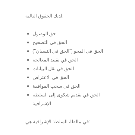
لديك الحقوق التالية:
حق الوصول
الحق في التصحيح
الحق في المحو (“الحق في النسيان”)
الحق في تقييد المعالجة
الحق في نقل البيانات
الحق في الاعتراض
الحق في سحب الموافقة
الحق في تقديم شكوى إلى السلطة
الإشرافية
في مالطا، السلطة الإشرافية هي: