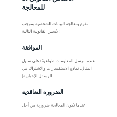
للمعالجة
نقوم بمعالجة البيانات الشخصية بموجب
الأسس القانونية التالية:
الموافقة
عندما ترسل المعلومات طواعيةً (على سبيل
المثال، نماذج الاستفسارات والاشتراك في
الرسائل الإخبارية).
الضرورة التعاقدية
عندما تكون المعالجة ضرورية من أجل: