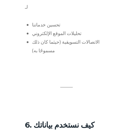
لـ
تحسين خدماتنا
تحليلات الموقع الإلكتروني
الاتصالات التسويقية (حيثما كان ذلك
مسموحًا به)
6. كيف نستخدم بياناتك