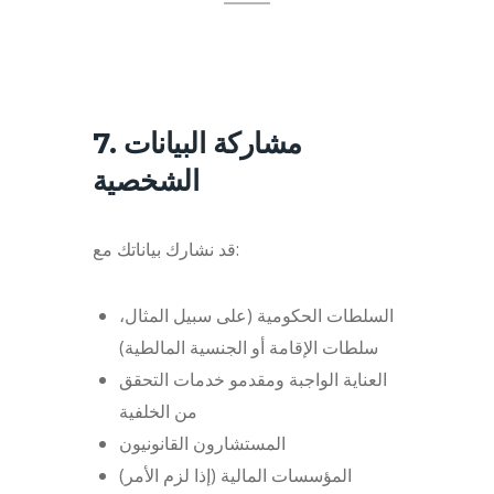
7. مشاركة البيانات
الشخصية
قد نشارك بياناتك مع:
السلطات الحكومية (على سبيل المثال،
سلطات الإقامة أو الجنسية المالطية)
العناية الواجبة ومقدمو خدمات التحقق
من الخلفية
المستشارون القانونيون
المؤسسات المالية (إذا لزم الأمر)