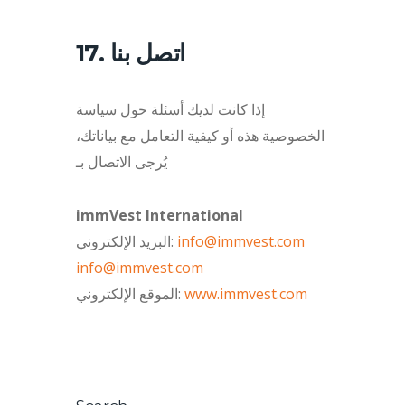
17. اتصل بنا
إذا كانت لديك أسئلة حول سياسة
الخصوصية هذه أو كيفية التعامل مع بياناتك،
يُرجى الاتصال بـ
immVest International
info@immvest.com
البريد الإلكتروني:
info@immvest.com
www.immvest.com
الموقع الإلكتروني: