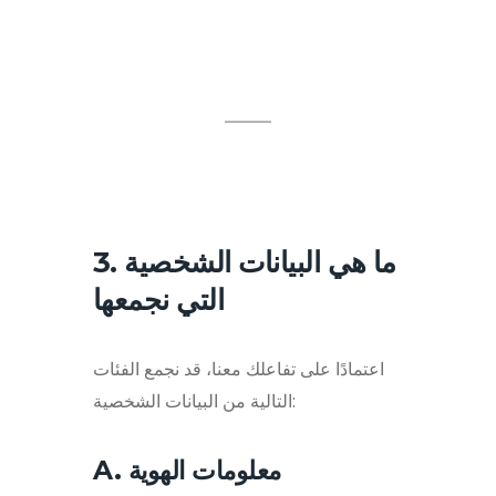
3. ما هي البيانات الشخصية
التي نجمعها
اعتمادًا على تفاعلك معنا، قد نجمع الفئات
التالية من البيانات الشخصية:
A. معلومات الهوية