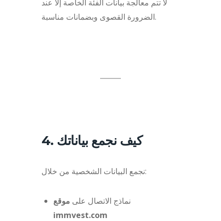
لا تتم معالجة بيانات الفئة الخاصة إلا عند
الضرورة القصوى وبضمانات مناسبة.
4. كيف نجمع بياناتك
نجمع البيانات الشخصية من خلال:
نماذج الاتصال على
موقع
immvest.com