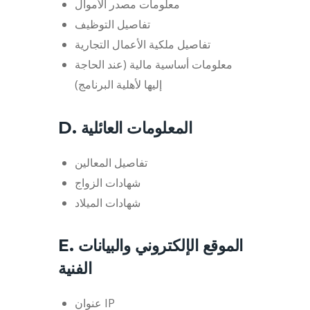
معلومات مصدر الأموال
تفاصيل التوظيف
تفاصيل ملكية الأعمال التجارية
معلومات أساسية مالية (عند الحاجة
إليها لأهلية البرنامج)
D. المعلومات العائلية
تفاصيل المعالين
شهادات الزواج
شهادات الميلاد
E. الموقع الإلكتروني والبيانات
الفنية
عنوان IP