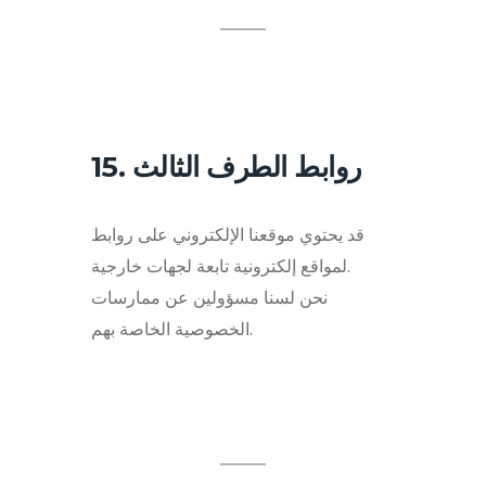
15. روابط الطرف الثالث
قد يحتوي موقعنا الإلكتروني على روابط
لمواقع إلكترونية تابعة لجهات خارجية.
نحن لسنا مسؤولين عن ممارسات
الخصوصية الخاصة بهم.