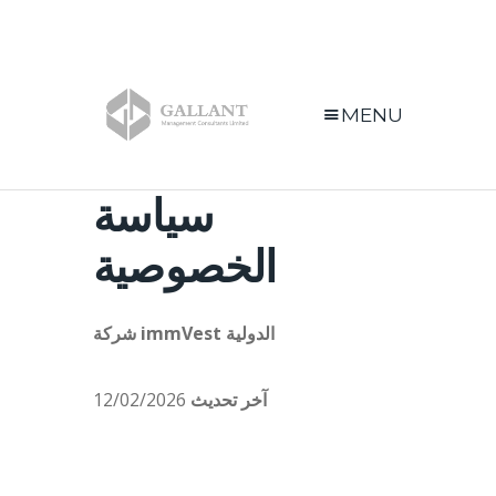
MENU
سياسة
الخصوصية
شركة immVest الدولية
آخر تحديث
12/02/2026