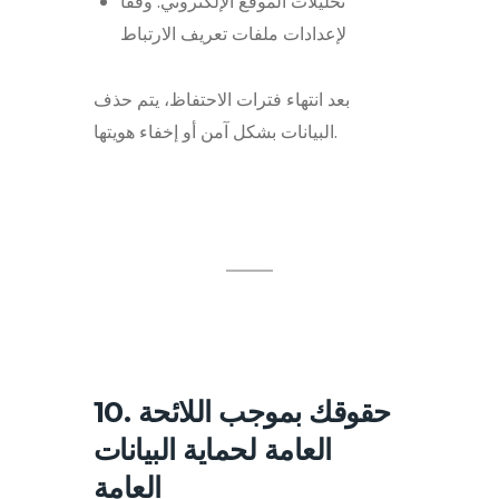
تحليلات الموقع الإلكتروني: وفقًا
لإعدادات ملفات تعريف الارتباط
بعد انتهاء فترات الاحتفاظ، يتم حذف
البيانات بشكل آمن أو إخفاء هويتها.
10. حقوقك بموجب اللائحة
العامة لحماية البيانات
العامة