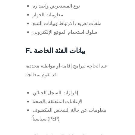
نوع المستعرض وإصداره
معلومات الجهاز
ملفات تعريف الارتباط وبيانات التتبع
سلوك استخدام الموقع الإلكتروني
F. بيانات الفئة الخاصة
عند الحاجة لبرامج إقامة أو مواطنة محددة،
قد نقوم بمعالجة
إقرارات السجل الجنائي
الإعلانات المتعلقة بالصحة
معلومات عن حالة الشخص المكشوف
سياسياً (PEP)