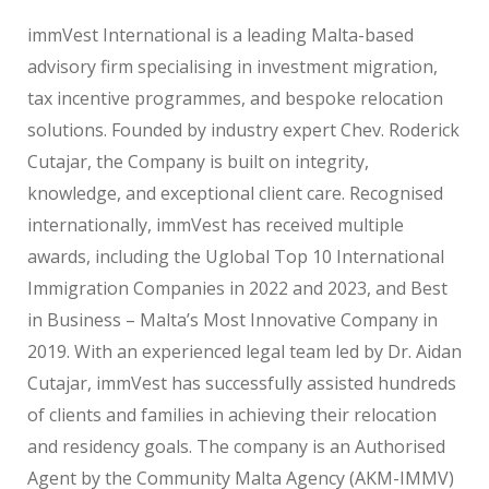
immVest International is a leading Malta-based
advisory firm specialising in investment migration,
tax incentive programmes, and bespoke relocation
solutions. Founded by industry expert Chev. Roderick
Cutajar, the Company is built on integrity,
knowledge, and exceptional client care. Recognised
internationally, immVest has received multiple
awards, including the Uglobal Top 10 International
Immigration Companies in 2022 and 2023, and Best
in Business – Malta’s Most Innovative Company in
2019. With an experienced legal team led by Dr. Aidan
Cutajar, immVest has successfully assisted hundreds
of clients and families in achieving their relocation
and residency goals. The company is an Authorised
Agent by the Community Malta Agency (AKM-IMMV)