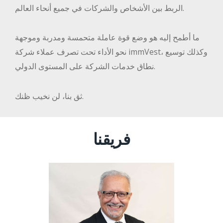
الربط بين الأشخاص والشركات في جميع أنحاء العالم.
ما أطمح إليه هو وضع قوة عاملة متحمسة ومدربة وموجهة
نحو الأداء تحت تصرف عملاء شركة immVest، وكذلك توسيع
نطاق خدمات الشركة على المستوى الدولي.
ثق بنا، لن نخيب ظنك.
فريقنا