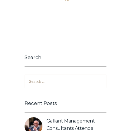
Search
Search
for:
Recent Posts
Gallant Management
Consultants Attends