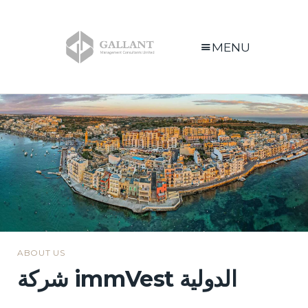
MENU
ABOUT US
شركة immVest الدولية