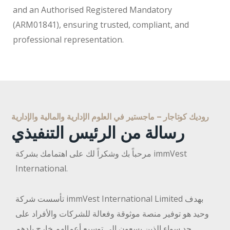
and an Authorised Registered Mandatory
(ARM01841), ensuring trusted, compliant, and
professional representation.
روديك كوتاجار – ماجستير في العلوم الإدارية والمالية والإدارية
رسالة من الرئيس التنفيذي
مرحباً بك وشكراً لك على اهتمامك بشركة immVest
International.
تأسست شركة immVest International Limited بهدف
وحيد هو توفير منصة موثوقة وفعالة للشركات والأفراد على
حد سواء الذين يسعون إلى توسيع أعمالهم خارج بلدهم